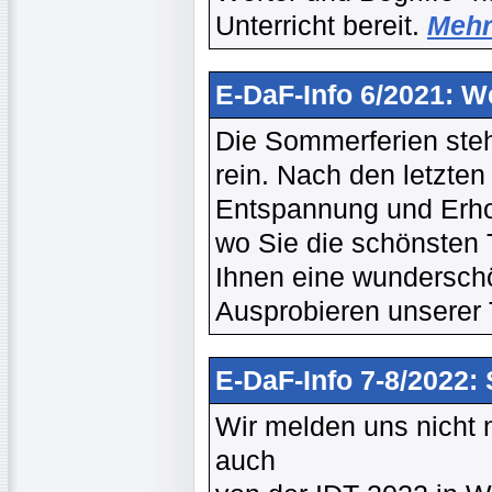
Unterricht bereit.
Mehr 
E-DaF-Info 6/2021: W
Die Sommerferien stehe
rein. Nach den letzten
Entspannung und Erholu
wo Sie die schönsten 
Ihnen eine wundersch
Ausprobieren unserer 
E-DaF-Info 7-8/2022: 
Wir melden uns nicht
auch