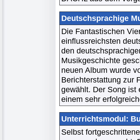
Deutschsprachige Mus
Die Fantastischen Vie
einflussreichsten deu
den deutschsprachige
Musikgeschichte gesc
neuen Album wurde vo
Berichterstattung zur 
gewählt. Der Song ist
einem sehr erfolgreich
Unterrichtsmodul: B
Selbst fortgeschritten