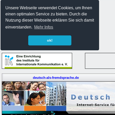
Unsere Webseite verwendet Cookies, um Ihnen
einen optimalen Service zu bieten. Durch die
Nutzung dieser Webseite erklären Sie sich damit
einverstanden.
Mehr Infos
ok!
deutsch-als-fremdsprache.de