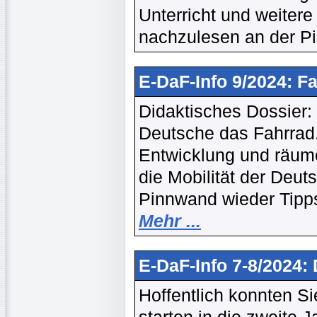
Unterricht und weiter
nachzulesen an der 
E-DaF-Info 9/2024: F
Didaktisches Dossier:
Deutsche das Fahrrad.
Entwicklung und räume
die Mobilität der Deu
Pinnwand wieder Tipps
Mehr ...
E-DaF-Info 7-8/2024
Hoffentlich konnten Si