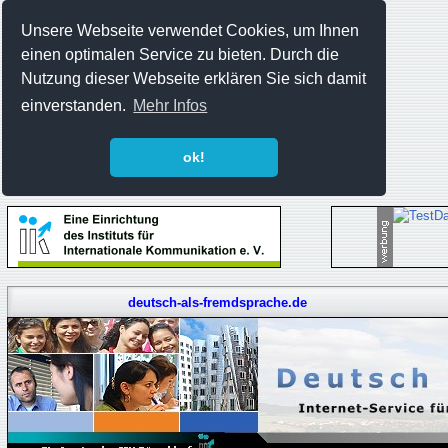
Unsere Webseite verwendet Cookies, um Ihnen
einen optimalen Service zu bieten. Durch die
Nutzung dieser Webseite erklären Sie sich damit
einverstanden.
Mehr Infos
ok!
deutsch-als-fremdsprache.de