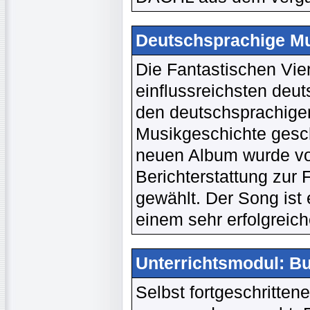
Deutschsprachige Mus
Die Fantastischen Vie
einflussreichsten deu
den deutschsprachige
Musikgeschichte gesc
neuen Album wurde vo
Berichterstattung zur 
gewählt. Der Song ist
einem sehr erfolgreich
Unterrichtsmodul: B
Selbst fortgeschritten