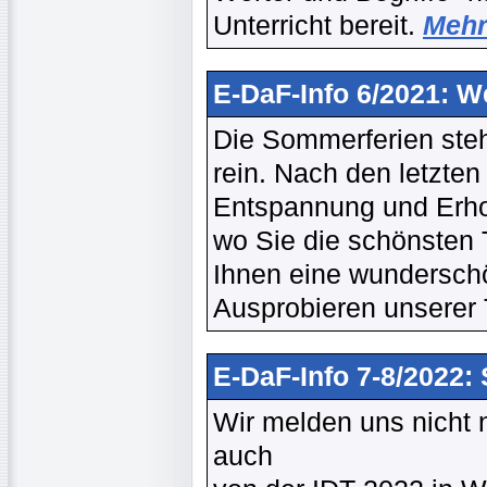
Unterricht bereit.
Mehr 
E-DaF-Info 6/2021: W
Die Sommerferien stehe
rein. Nach den letzten
Entspannung und Erholu
wo Sie die schönsten 
Ihnen eine wundersch
Ausprobieren unserer 
E-DaF-Info 7-8/2022: 
Wir melden uns nicht
auch