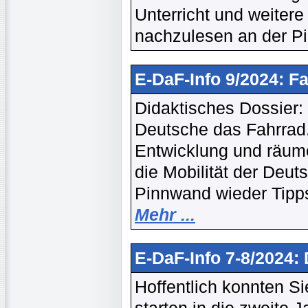
Unterricht und weiter
nachzulesen an der 
E-DaF-Info 9/2024: F
Didaktisches Dossier:
Deutsche das Fahrrad.
Entwicklung und räume
die Mobilität der Deu
Pinnwand wieder Tipps
Mehr ...
E-DaF-Info 7-8/2024
Hoffentlich konnten Si