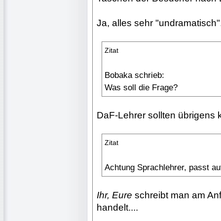
Ja, alles sehr "undramatisch".
Zitat
Bobaka schrieb:
Was soll die Frage?
DaF-Lehrer sollten übrigens k
Zitat
Achtung Sprachlehrer, passt a
Ihr, Eure
schreibt man am Anf
handelt....