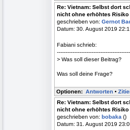
Re: Vietnam: Selbst dort s
nicht ohne erhöhtes Risiko
geschrieben von:
Gernot B
Datum: 30. August 2019 22:
Fabiani schrieb:
------------------------------------------
> Was soll dieser Beitrag?
Was soll deine Frage?
Optionen:
Antworten
•
Ziti
Re: Vietnam: Selbst dort s
nicht ohne erhöhtes Risiko
geschrieben von:
bobaka
()
Datum: 31. August 2019 23: