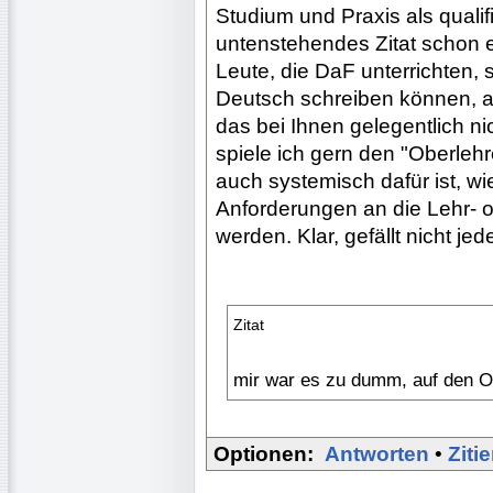
Studium und Praxis als qualif
untenstehendes Zitat schon e
Leute, die DaF unterrichten, s
Deutsch schreiben können, a
das bei Ihnen gelegentlich nic
spiele ich gern den "Oberlehr
auch systemisch dafür ist, wi
Anforderungen an die Lehr- 
werden. Klar, gefällt nicht j
Zitat
mir war es zu dumm, auf den Ob
Optionen:
Antworten
•
Ziti