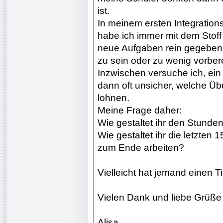
ist.
In meinem ersten Integrations
habe ich immer mit dem Stof
neue Aufgaben rein gegeben, w
zu sein oder zu wenig vorber
Inzwischen versuche ich, ein
dann oft unsicher, welche Ü
lohnen.
Meine Frage daher:
Wie gestaltet ihr den Stunde
Wie gestaltet ihr die letzten 
zum Ende arbeiten?
Vielleicht hat jemand einen 
Vielen Dank und liebe Grüße
Alisa