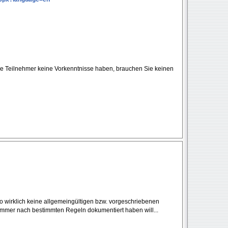
hre Teilnehmer keine Vorkenntnisse haben, brauchen Sie keinen
lso wirklich keine allgemeingültigen bzw. vorgeschriebenen
mmer nach bestimmten Regeln dokumentiert haben will...