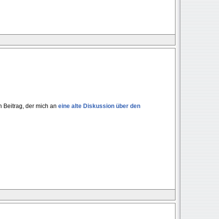
n Beitrag, der mich an
eine alte Diskussion über den