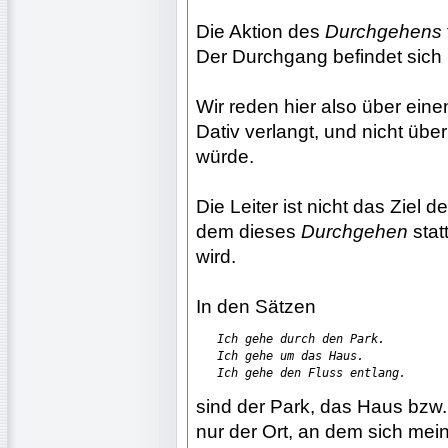
Die Aktion des
Durchgehens
Der Durchgang befindet sich u
Wir reden hier also über ein
Dativ verlangt, und nicht übe
würde.
Die Leiter ist nicht das Ziel d
dem dieses
Durchgehen
statt
wird.
In den Sätzen
Ich gehe durch den Park.
Ich gehe um das Haus.
Ich gehe den Fluss entlang.
sind der Park, das Haus bzw.
nur der Ort, an dem sich mei