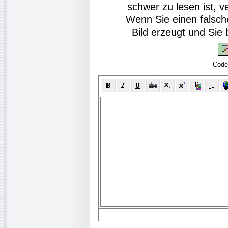
schwer zu lesen ist, v
Wenn Sie einen falsch
Bild erzeugt und Si
Code