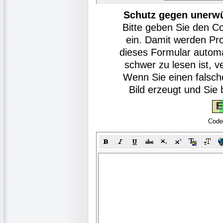
Schutz gegen unerw
Bitte geben Sie den C
ein. Damit werden Pr
dieses Formular autom
schwer zu lesen ist, v
Wenn Sie einen falsch
Bild erzeugt und Si
Code