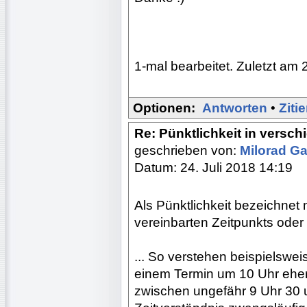
1-mal bearbeitet. Zuletzt am 
Optionen:
Antworten
•
Ziti
Re: Pünktlichkeit in versc
geschrieben von:
Milorad Ga
Datum: 24. Juli 2018 14:19
Als Pünktlichkeit bezeichnet
vereinbarten Zeitpunkts oder
... So verstehen beispielswe
einem Termin um 10 Uhr eher „
zwischen ungefähr 9 Uhr 30 