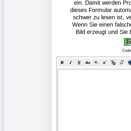
ein. Damit werden Pr
dieses Formular autom
schwer zu lesen ist, v
Wenn Sie einen falsch
Bild erzeugt und Si
Code