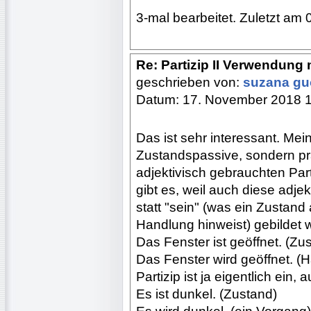
3-mal bearbeitet. Zuletzt am 
Re: Partizip II Verwendung 
geschrieben von:
suzana g
Datum: 17. November 2018 
Das ist sehr interessant. Me
Zustandspassive, sondern p
adjektivisch gebrauchten Par
gibt es, weil auch diese adjek
statt "sein" (was ein Zustand
Handlung hinweist) gebildet 
Das Fenster ist geöffnet. (Zu
Das Fenster wird geöffnet. (
Partizip ist ja eigentlich ein,
Es ist dunkel. (Zustand)