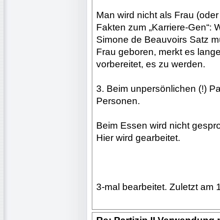
Man wird nicht als Frau (ode
Fakten zum „Karriere-Gen“:
Simone de Beauvoirs Satz mu
Frau geboren, merkt es lange 
vorbereitet, es zu werden.
3. Beim unpersönlichen (!) P
Personen.
Beim Essen wird nicht gespr
Hier wird gearbeitet.
3-mal bearbeitet. Zuletzt am 