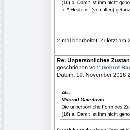
(16) a. Damit ist ihm nicht geho
b. * Heute ist (von allen) getanz
2-mal bearbeitet. Zuletzt am 
Re: Unpersönliches Zusta
geschrieben von:
Gernot B
Datum: 19. November 2018 
Zitat
Milorad Gavrilovic
Die unpersönliche Form des Zus
(16) a. Damit ist ihm nicht geho