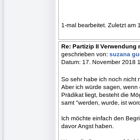
1-mal bearbeitet. Zuletzt am 
Re: Partizip II Verwendung 
geschrieben von:
suzana g
Datum: 17. November 2018 
So sehr habe ich noch nicht
Aber ich würde sagen, wenn d
Prädikat liegt, besteht die Mö
samt "werden, wurde, ist wo
Ich möchte einfach den Begri
davor Angst haben.