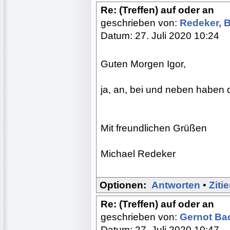
Re: (Treffen) auf oder an
geschrieben von:
Redeker, 
Datum: 27. Juli 2020 10:24
Guten Morgen Igor,
ja, an, bei und neben haben 
Mit freundlichen Grüßen
Michael Redeker
Optionen:
Antworten
•
Ziti
Re: (Treffen) auf oder an
geschrieben von:
Gernot B
Datum: 27. Juli 2020 10:47