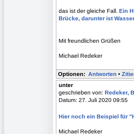
das ist der gleiche Fall.
Ein H
Brücke, darunter ist Wasser
Mit freundlichen Grüßen
Michael Redeker
Optionen:
Antworten
•
Ziti
unter
geschrieben von:
Redeker, 
Datum: 27. Juli 2020 09:55
Hier noch ein Beispiel für 
Michael Redeker