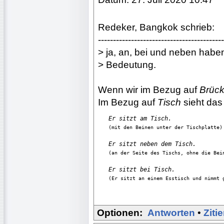
Redeker, Bangkok schrieb:
------------------------------------------
> ja, an, bei und neben haben
> Bedeutung.
Wenn wir im Bezug auf
Brüc
Im Bezug auf
Tisch
sieht das
Er sitzt am Tisch.
Er sitzt neben dem Tisch.
Er sitzt bei Tisch.
(Er sitzt an einem Esstisch und nimmt 
Optionen:
Antworten
•
Ziti