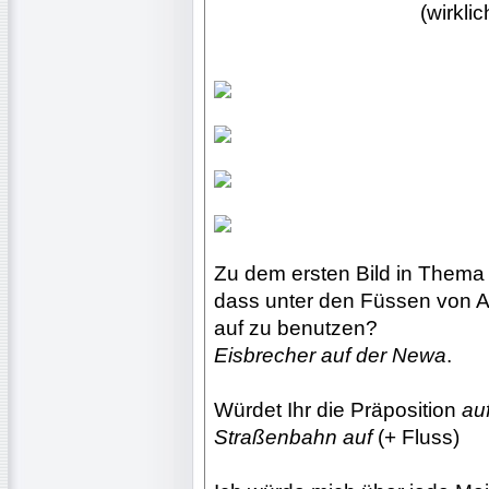
(wirkli
Zu dem ersten Bild in Thema (
dass unter den Füssen von Arb
auf zu benutzen?
Eisbrecher auf der Newa
.
Würdet Ihr die Präposition
au
Straßenbahn auf
(+ Fluss)