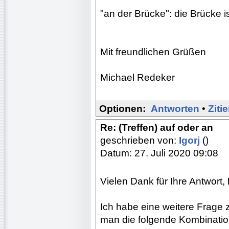
"an der Brücke": die Brücke is
Mit freundlichen Grüßen
Michael Redeker
Optionen:
Antworten
•
Ziti
Re: (Treffen) auf oder an
geschrieben von:
Igorj
()
Datum: 27. Juli 2020 09:08
Vielen Dank für Ihre Antwort,
Ich habe eine weitere Frage 
man die folgende Kombination