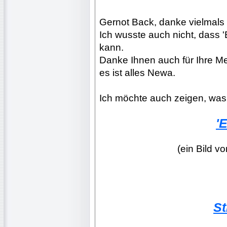
Gernot Back, danke vielmals f
Ich wusste auch nicht, dass '
kann.
Danke Ihnen auch für Ihre Me
es ist alles Newa.
Ich möchte auch zeigen, was
'
(ein Bild v
S