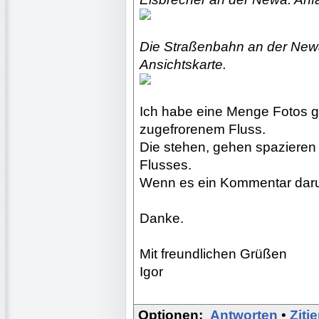
Die Straßenbahn an der Newa 
Ansichtskarte.
Ich habe eine Menge Fotos 
zugefrorenem Fluss.
Die stehen, gehen spazieren 
Flusses.
Wenn es ein Kommentar darunt
Danke.
Mit freundlichen Grüßen
Igor
Optionen:
Antworten
•
Ziti