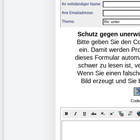
Ihr vollständiger Name:
Ihre Emailadresse:
Thema:
Schutz gegen unerw
Bitte geben Sie den C
ein. Damit werden Pr
dieses Formular autom
schwer zu lesen ist, v
Wenn Sie einen falsch
Bild erzeugt und Si
Code