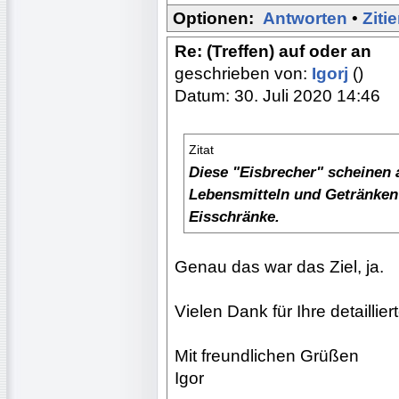
Optionen:
Antworten
•
Ziti
Re: (Treffen) auf oder an
geschrieben von:
Igorj
()
Datum: 30. Juli 2020 14:46
Zitat
Diese "Eisbrecher" scheinen 
Lebensmitteln und Getränken
Eisschränke.
Genau das war das Ziel, ja.
Vielen Dank für Ihre detaillie
Mit freundlichen Grüßen
Igor