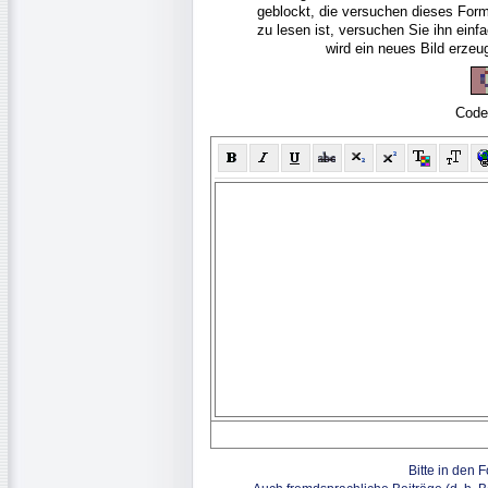
geblockt, die versuchen dieses For
zu lesen ist, versuchen Sie ihn ein
wird ein neues Bild erze
Code
Bitte in den 