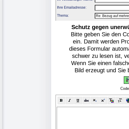
Ihre Emailadresse:
Thema:
Schutz gegen unerw
Bitte geben Sie den C
ein. Damit werden Pr
dieses Formular autom
schwer zu lesen ist, v
Wenn Sie einen falsch
Bild erzeugt und Si
Code