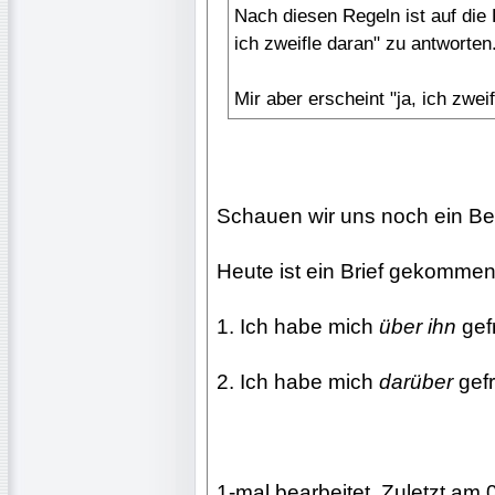
Nach diesen Regeln ist auf die 
ich zweifle daran" zu antworten
Mir aber erscheint "ja, ich zweif
Schauen wir uns noch ein Bei
Heute ist ein Brief gekommen
1. Ich habe mich
über ihn
gefr
2. Ich habe mich
darüber
gefr
1-mal bearbeitet. Zuletzt am 