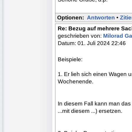
Optionen:
Antworten
•
Ziti
Re: Bezug auf mehrere Sac
geschrieben von:
Milorad Ga
Datum: 01. Juli 2024 22:46
Beispiele:
1. Er lieh sich einen Wagen u
Wochenende.
In diesem Fall kann man das
...mit diesem ...) ersetzen.