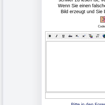
Wenn Sie einen falsch
Bild erzeugt und Si
Code
Bitte in den For