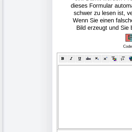
dieses Formular autom
schwer zu lesen ist, v
Wenn Sie einen falsch
Bild erzeugt und Si
Code