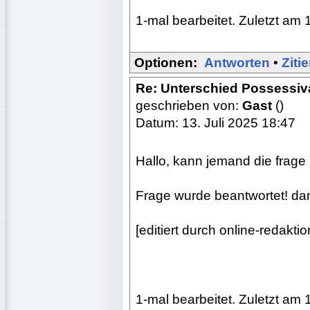
1-mal bearbeitet. Zuletzt am 
Optionen:
Antworten
•
Ziti
Re: Unterschied Possessiv
geschrieben von:
Gast
()
Datum: 13. Juli 2025 18:47
Hallo, kann jemand die frage
Frage wurde beantwortet! da
[editiert durch online-redak
1-mal bearbeitet. Zuletzt am 