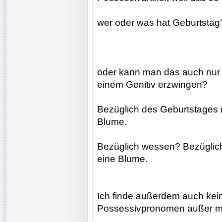
wer oder was hat Geburtstag
oder kann man das auch nur m
einem Genitiv erzwingen?
Bezüglich des Geburtstages 
Blume.
Bezüglich wessen? Bezüglic
eine Blume.
Ich finde außerdem auch kein
Possessivpronomen außer mi