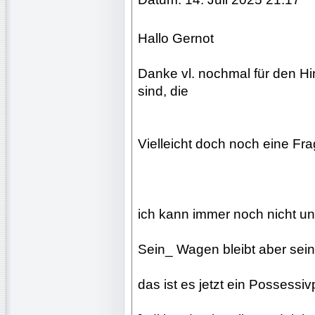
Hallo Gernot
Danke vl. nochmal für den Hi
sind, die
Vielleicht doch noch eine Fra
ich kann immer noch nicht un
Sein_ Wagen bleibt aber sein
das ist es jetzt ein Possessi