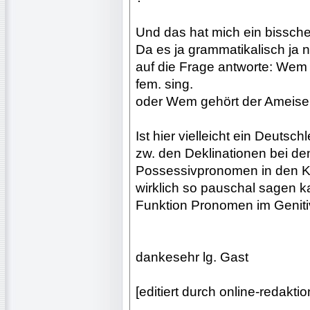
Und das hat mich ein bisschen
Da es ja grammatikalisch ja n
auf die Frage antworte: Wem 
fem. sing.
oder Wem gehört der Ameisenb
Ist hier vielleicht ein Deutsc
zw. den Deklinationen bei de
Possessivpronomen in den K
wirklich so pauschal sagen 
Funktion Pronomen im Geniti
dankesehr lg. Gast
[editiert durch online-redak