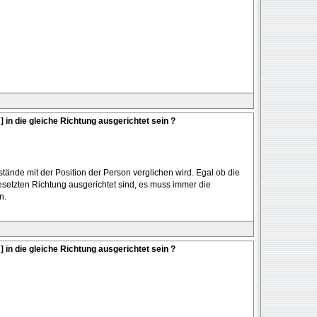
 ] in die gleiche Richtung ausgerichtet sein ?
tände mit der Position der Person verglichen wird. Egal ob die
setzten Richtung ausgerichtet sind, es muss immer die
n.
 ] in die gleiche Richtung ausgerichtet sein ?