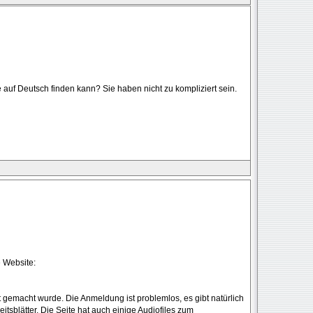
ge auf Deutsch finden kann? Sie haben nicht zu kompliziert sein.
 Website:
 gemacht wurde. Die Anmeldung ist problemlos, es gibt natürlich
tsblätter. Die Seite hat auch einige Audiofiles zum