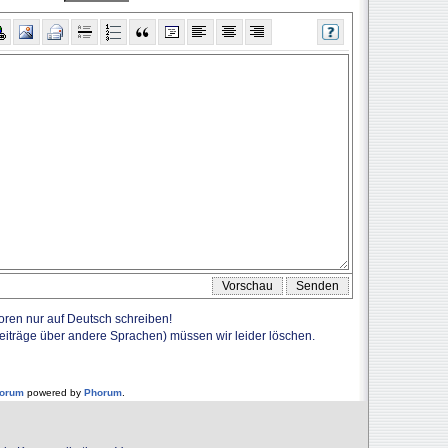
Foren nur auf Deutsch schreiben!
Beiträge über andere Sprachen) müssen wir leider löschen.
forum
powered by
Phorum
.