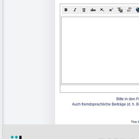
Bitte in den 
Auch fremdsprachliche Beiträge (d. h. 
This