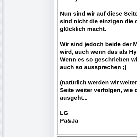
Nun sind wir auf diese Sei
sind nicht die einzigen die
glücklich macht.
Wir sind jedoch beide der
wird, auch wenn das als Hyp
Wenn es so geschrieben wi
auch so aussprechen ;)
(natürlich werden wir weite
Seite weiter verfolgen, wie
ausgeht...
LG
Pa&Ja