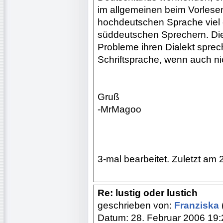
im allgemeinen beim Vorlese
hochdeutschen Sprache viel ei
süddeutschen Sprechern. Die
Probleme ihren Dialekt sprech
Schriftsprache, wenn auch ni
Gruß
-MrMagoo
3-mal bearbeitet. Zuletzt am 
Re: lustig oder lustich
geschrieben von:
Franziska
Datum: 28. Februar 2006 19: