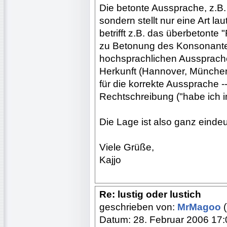
Die betonte Aussprache, z.B. 
sondern stellt nur eine Art l
betrifft z.B. das überbetonte
zu Betonung des Konsonanten
hochsprachlichen Aussprache
Herkunft (Hannover, München
für die korrekte Aussprache 
Rechtschreibung ("habe ich 
Die Lage ist also ganz eindeu
Viele Grüße,
Kajjo
Re: lustig oder lustich
geschrieben von:
MrMagoo
(
Datum: 28. Februar 2006 17: