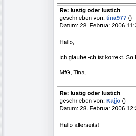
Re: lustig oder lustich
geschrieben von:
tina977
()
Datum: 28. Februar 2006 11:
Hallo,
ich glaube -ch ist korrekt. So
MfG, Tina.
Re: lustig oder lustich
geschrieben von:
Kajjo
()
Datum: 28. Februar 2006 12:
Hallo allerseits!