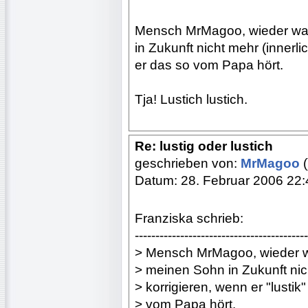
Mensch MrMagoo, wieder was
in Zukunft nicht mehr (innerlic
er das so vom Papa hört.
Tja! Lustich lustich.
Re: lustig oder lustich
geschrieben von:
MrMagoo
(
Datum: 28. Februar 2006 22:
Franziska schrieb:
------------------------------------------
> Mensch MrMagoo, wieder w
> meinen Sohn in Zukunft nich
> korrigieren, wenn er "lustik"
> vom Papa hört.