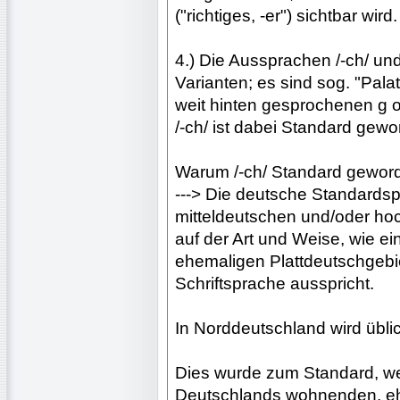
("richtiges, -er") sichtbar wird.
4.) Die Aussprachen /-ch/ un
Varianten; es sind sog. "Pal
weit hinten gesprochenen g o
/-ch/ ist dabei Standard gewo
Warum /-ch/ Standard geword
---> Die deutsche Standardsp
mitteldeutschen und/oder ho
auf der Art und Weise, wie e
ehemaligen Plattdeutschgebi
Schriftsprache ausspricht.
In Norddeutschland wird üblic
Dies wurde zum Standard, we
Deutschlands wohnenden, eh