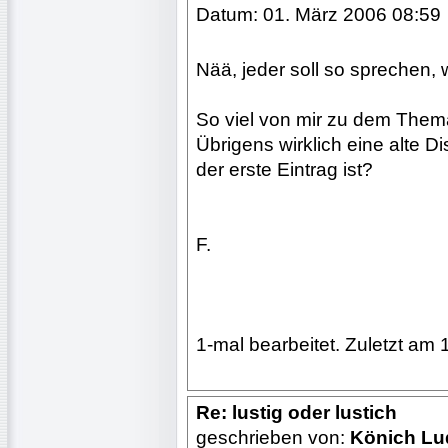
Datum: 01. März 2006 08:59
Nää, jeder soll so sprechen, 
So viel von mir zu dem Them
Übrigens wirklich eine alte D
der erste Eintrag ist?
F.
1-mal bearbeitet. Zuletzt am 
Re: lustig oder lustich
geschrieben von:
Könich Lu