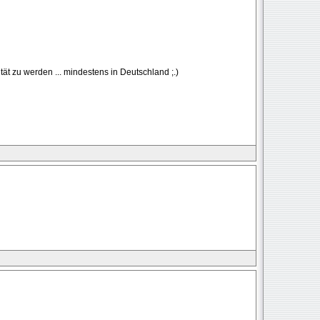
ät zu werden ... mindestens in Deutschland ;.)