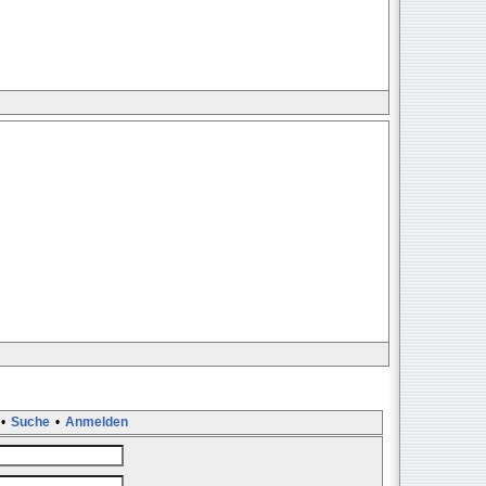
•
Suche
•
Anmelden