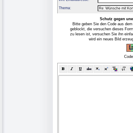
Thema:
Schutz gegen une
Bitte geben Sie den Code aus dem
geblockt, die versuchen dieses For
zu lesen ist, versuchen Sie ihn ein
wird ein neues Bild erze
Code