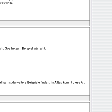
 was wolle
risch, Goethe zum Beispiel wünscht:
l kannst du weitere Beispiele finden. Im Alltag kommt diese Art