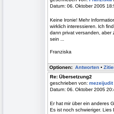
Datum: 06. Oktober 2005 18
Keine Ironie! Mehr Informat
wirklich interessieren. Ich 
dann privat versanden, aber zu
sein ...
Franziska
Optionen:
Antworten
•
Ziti
Re: Übersetzung2
geschrieben von:
mezeijudi
Datum: 06. Oktober 2005 20
Er hat mir über ein anderes
Es ist noch schwieriger. Lies