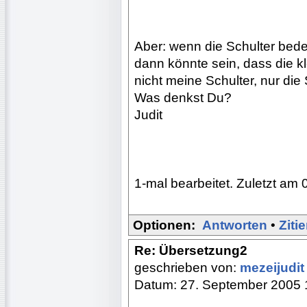
Aber: wenn die Schulter bed
dann könnte sein, dass die kl
nicht meine Schulter, nur die 
Was denkst Du?
Judit
1-mal bearbeitet. Zuletzt am 
Optionen:
Antworten
•
Ziti
Re: Übersetzung2
geschrieben von:
mezeijudi
Datum: 27. September 2005 