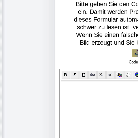
Bitte geben Sie den C
ein. Damit werden Pr
dieses Formular autom
schwer zu lesen ist, v
Wenn Sie einen falsch
Bild erzeugt und Si
Code