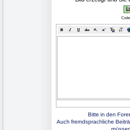
Code
Bitte in den For
Auch fremdsprachliche Beiträ
müssen 