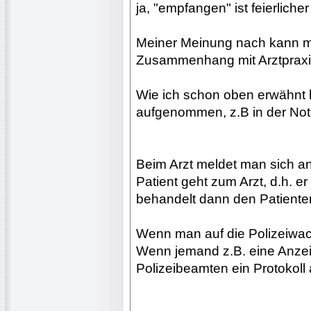
ja, "empfangen" ist feierliche
Meiner Meinung nach kann m
Zusammenhang mit Arztpraxis
Wie ich schon oben erwähnt
aufgenommen, z.B in der No
Beim Arzt meldet man sich a
Patient geht zum Arzt, d.h. er
behandelt dann den Patiente
Wenn man auf die Polizeiwac
Wenn jemand z.B. eine Anzeig
Polizeibeamten ein Protokol