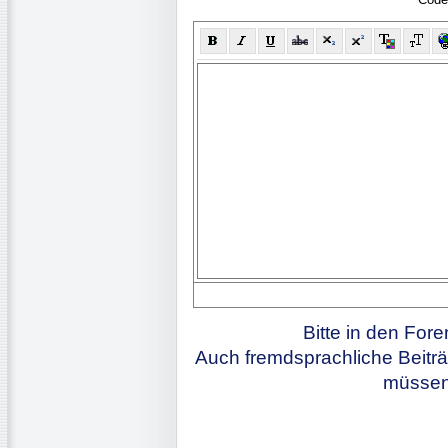
Bitte in den For
Auch fremdsprachliche Beiträ
müssen 