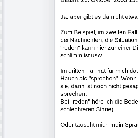
Ja, aber gibt es da nicht etw
Zum Beispiel, im zweiten Fall 
bei Nachrichten; die Situati
"reden" kann hier zur einer D
schlimm ist usw.
Im dritten Fall hat für mich 
Hauch als "sprechen". Wenn 
sie, dann ist noch nicht gesag
sprechen.
Bei "reden" höre ich die Bed
schlechteren Sinne).
Oder täuscht mich mein Spra