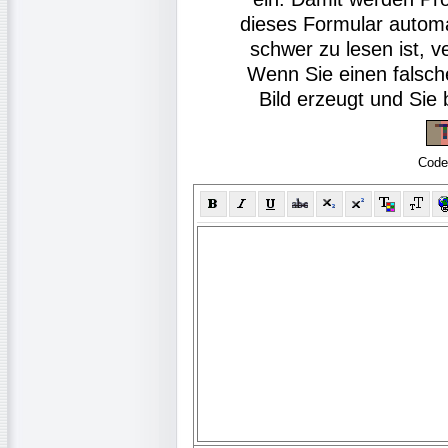
dieses Formular autom
schwer zu lesen ist, v
Wenn Sie einen falsch
Bild erzeugt und Si
Code