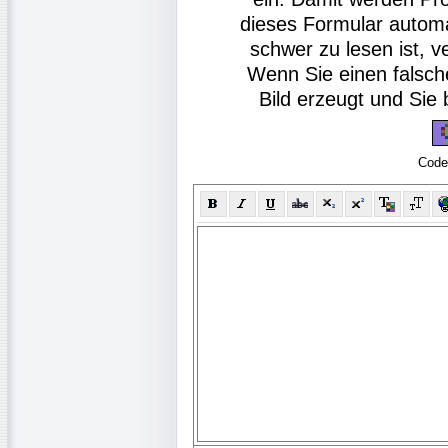
dieses Formular autom
schwer zu lesen ist, v
Wenn Sie einen falsch
Bild erzeugt und Si
Code