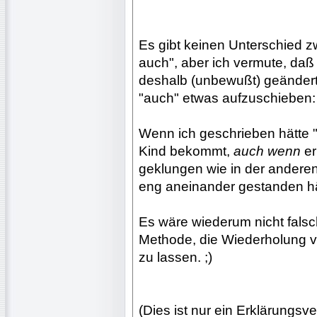
Es gibt keinen Unterschied 
auch", aber ich vermute, daß
deshalb (unbewußt) geänder
"auch" etwas aufzuschieben:
Wenn ich geschrieben hätte "
Kind bekommt,
auch wenn
er
geklungen wie in der andere
eng aneinander gestanden hä
Es wäre wiederum nicht fals
Methode, die Wiederholung vo
zu lassen. ;)
(Dies ist nur ein Erklärungsv