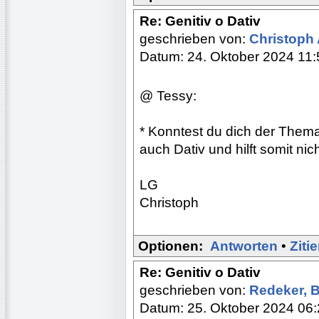
Re: Genitiv o Dativ
geschrieben von:
Christoph
Datum: 24. Oktober 2024 11:
@ Tessy:
* Konntest du dich der Themat
auch Dativ und hilft somit nic
LG
Christoph
Optionen:
Antworten
•
Ziti
Re: Genitiv o Dativ
geschrieben von:
Redeker, 
Datum: 25. Oktober 2024 06