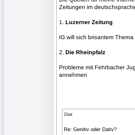
Zeitungen im deutschsprachi
1.
Luzerner Zeitung
IG will sich brisantem Thema
2.
Die Rheinpfalz
Probleme mit Fehrbacher Jug
annehmen
Zitat
Re: Genitiv oder Dativ?