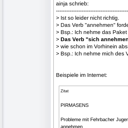
ainja schrieb:
------------------------------------------
> Ist so leider nicht richtig.
> Das Verb "annehmen" forde
> Bsp.: Ich nehme das Paket
>
Das Verb "sich annehmen"
> wie schon im Vorhinein abs
> Bsp.: Ich nehme mich des V
Beispiele im Internet:
Zitat
PIRMASENS
Probleme mit Fehrbacher Jugend
annehmen