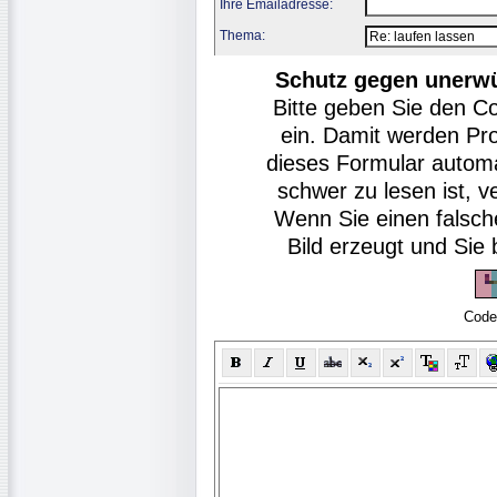
Ihre Emailadresse:
Thema:
Schutz gegen unerw
Bitte geben Sie den C
ein. Damit werden Pr
dieses Formular autom
schwer zu lesen ist, v
Wenn Sie einen falsch
Bild erzeugt und Si
Code