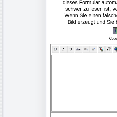
dieses Formular autom
schwer zu lesen ist, v
Wenn Sie einen falsch
Bild erzeugt und Si
Code