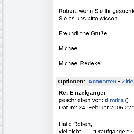
Robert, wenn Sie Ihr gesuch
Sie es uns bitte wissen.
Freundliche Grüße
Michael
Michael Redeker
Optionen:
Antworten
•
Ziti
Re: Einzelgänger
geschrieben von:
dimitra
()
Datum: 24. Februar 2006 22:
Hallo Robert,
vielleicht........"Draufgänger"