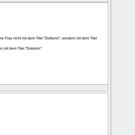
 Frau nicht mit dem Titel "Doktorin", sondern mit dem Titel
r mit dem Titel "Doktorin"