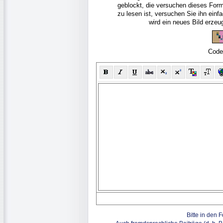
geblockt, die versuchen dieses For
zu lesen ist, versuchen Sie ihn ein
wird ein neues Bild erze
Code
Bitte in den 