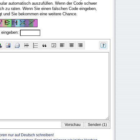
mular automatisch auszufüllen. Wenn der Code schwer
fach zu raten. Wenn Sie einen falschen Code eingeben,
ugt und Sie bekommen eine weitere Chance.
 eingeben:
Foren nur auf Deutsch schreiben!