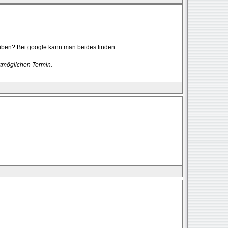
ben? Bei google kann man beides finden.
tmöglichen Termin.