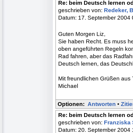
Re: beim Deutsch lernen o
geschrieben von:
Redeker, 
Datum: 17. September 2004 
Guten Morgen Liz,
Sie haben Recht. Es muss he
oben angeführten Regeln kom
Rad fahren, aber das Radfah
Deutsch lernen, das Deutsch
Mit freundlichen Grüßen aus 
Michael
Optionen:
Antworten
•
Ziti
Re: beim Deutsch lernen o
geschrieben von:
Franziska
Datum: 20. September 2004 