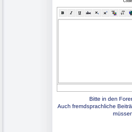
Code
Bitte in den For
Auch fremdsprachliche Beiträ
müssen 