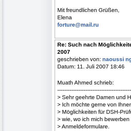
Mit freundlichen Grüßen,
Elena
forture@mail.ru
Re: Such nach Möglichkeit
2007
geschrieben von:
naoussi ng
Datum: 11. Juli 2007 18:46
Muath Ahmed schrieb:
------------------------------------------
> Sehr geehrte Damen und H
> Ich möchte gerne von Ihnen
> Möglichkeiten für DSH-Prüf
> wie, wo ich mich bewerben 
> Anmeldeformulare.