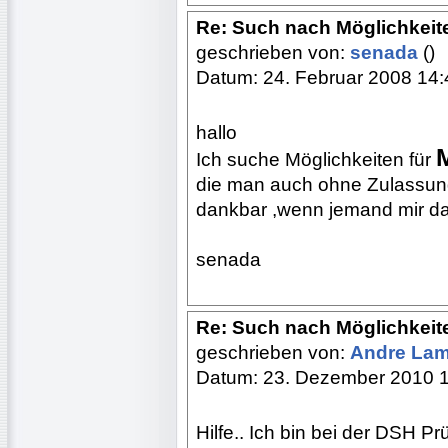
Re: Such nach Möglichkeit
geschrieben von:
senada
()
Datum: 24. Februar 2008 14:
hallo
Ich suche Möglichkeiten für
die man auch ohne Zulassung 
dankbar ,wenn jemand mir da
senada
Re: Such nach Möglichkeit
geschrieben von:
Andre La
Datum: 23. Dezember 2010 
Hilfe.. Ich bin bei der DSH Pr