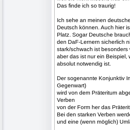
Das finde ich so traurig!
Ich sehe an meinen deutsche
Deutsch können. Auch hier is
Platz. Sogar Deutsche brauc
den DaF-Lernern sicherlich n
stark/schwach ist besonders w
aber das ist nur ein Beispiel
absolut notwendig ist.
Der sogenannte Konjunktiv Imp
Gegenwart)
wird von dem Präteritum abge
Verben
von der Form her das Präteri
Bei den starken Verben wer
und eine (wenn möglich) Uml