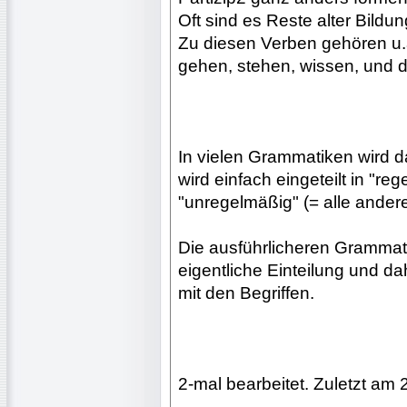
Oft sind es Reste alter Bildu
Zu diesen Verben gehören u.a
gehen, stehen, wissen, und 
In vielen Grammatiken wird da
wird einfach eingeteilt in "r
"unregelmäßig" (= alle andere
Die ausführlicheren Grammati
eigentliche Einteilung und d
mit den Begriffen.
2-mal bearbeitet. Zuletzt am 