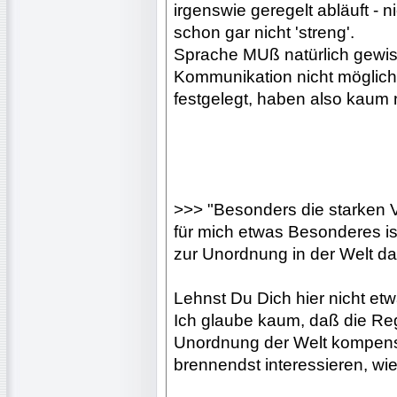
irgenswie geregelt abläuft - 
schon gar nicht 'streng'.
Sprache MUß natürlich gewis
Kommunikation nicht möglich,
festgelegt, haben also kaum 
>>> "Besonders die starken 
für mich etwas Besonderes is
zur Unordnung in der Welt dars
Lehnst Du Dich hier nicht et
Ich glaube kaum, daß die Reg
Unordnung der Welt kompens
brennendst interessieren, wi