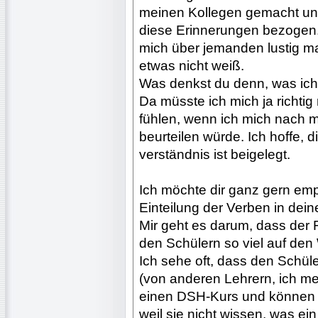
meinen Kollegen gemacht un
diese Erinnerungen bezogen.
mich über jemanden lustig ma
etwas nicht weiß.
Was denkst du denn, was ich 
Da müsste ich mich ja richtig
fühlen, wenn ich mich nach
beurteilen würde. Ich hoffe, d
verständnis ist beigelegt.
Ich möchte dir ganz gern emp
Einteilung der Verben in dei
Mir geht es darum, dass der
den Schülern so viel auf den
Ich sehe oft, dass den Schül
(von anderen Lehrern, ich me
einen DSH-Kurs und können ke
weil sie nicht wissen, was ein