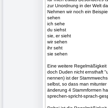
zur Unordnung in der Welt dars
Nehmen wir noch ein Beispiel
sehen
ich sehe
du siehst
sie, er sieht
wir sehen
ihr seht
sie sehen
Eine weitere Regelmäßigkeit
doch Duden nicht ernsthaft 
nennen) ist der Stammwechs
selbst, so dass man mitunter
änderung 4 Stammformen ha
sprechen-spricht-sprach-ge