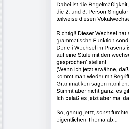
Dabei ist die Regelmäßigkeit
die 2. und 3. Person Singular
teilweise diesen Vokalwechse
Richtig!! Dieser Wechsel hat 
grammatische Funktion sonder
Der e-i Wechsel im Präsens is
auf eine Stufe mit den wechs
gesprochen' stellen!
(Wenn ich jetzt erwähne, daß 
kommt man wieder mit Begrif
Grammatiken sagen nämlich: 
Stimmt aber nicht ganz, es gib
Ich belaß es jetzt aber mal dab
So, genug jetzt, sonst fürcht
eigentlichen Thema ab...