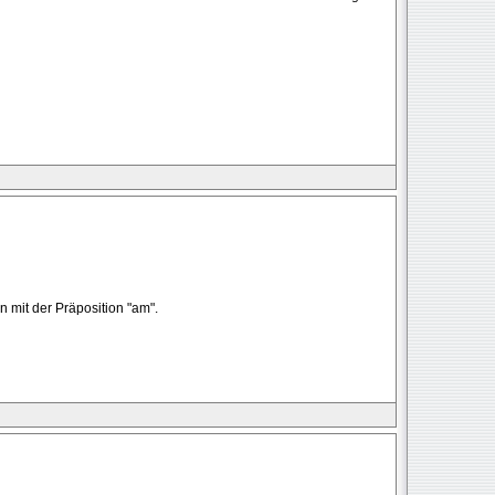
 mit der Präposition "am".