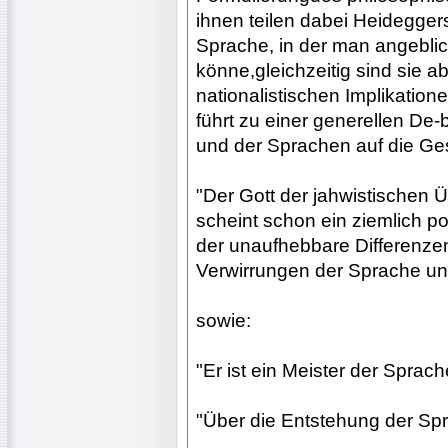
ihnen teilen dabei Heidegger
Sprache, in der man angebli
könne,gleichzeitig sind sie 
nationalistischen Implikati
führt zu einer generellen De
und der Sprachen auf die Ges
"Der Gott der jahwistischen 
scheint schon ein ziemlich p
der unaufhebbare Differenzen
Verwirrungen der Sprache un
sowie:
"Er ist ein Meister der Sprac
"Über die Entstehung der Sp