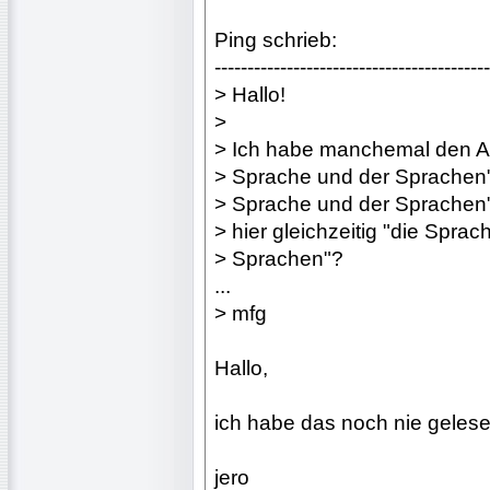
Ping schrieb:
------------------------------------------
> Hallo!
>
> Ich habe manchemal den Au
> Sprache und der Sprachen
> Sprache und der Sprachen
> hier gleichzeitig "die Sprac
> Sprachen"?
...
> mfg
Hallo,
ich habe das noch nie gelesen
jero