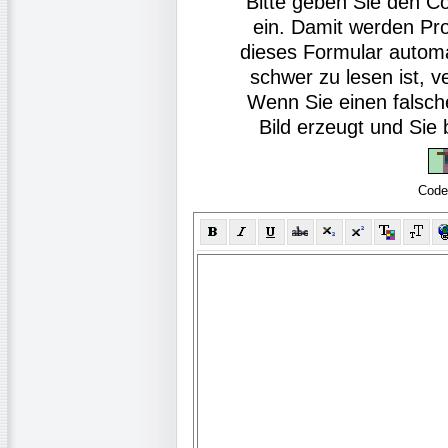
Bitte geben Sie den C
ein. Damit werden Pr
dieses Formular autom
schwer zu lesen ist, v
Wenn Sie einen falsch
Bild erzeugt und Si
Code