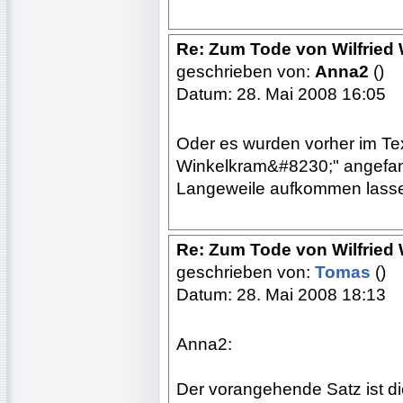
Re: Zum Tode von Wilfried
geschrieben von:
Anna2
()
Datum: 28. Mai 2008 16:05
Oder es wurden vorher im Tex
Winkelkram&#8230;" angefan
Langeweile aufkommen lass
Re: Zum Tode von Wilfried
geschrieben von:
Tomas
()
Datum: 28. Mai 2008 18:13
Anna2:
Der vorangehende Satz ist die