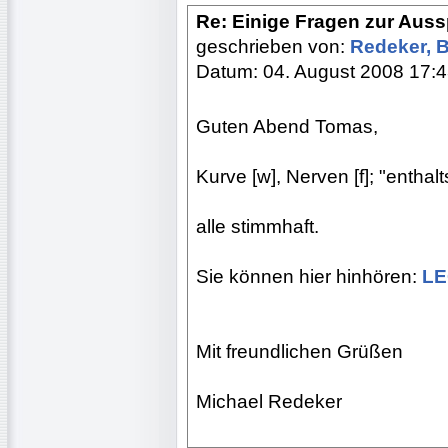
Re: Einige Fragen zur Aus
geschrieben von:
Redeker, 
Datum: 04. August 2008 17:
Guten Abend Tomas,
Kurve [w], Nerven [f]; "entha
alle stimmhaft.
Sie können hier hinhören:
L
Mit freundlichen Grüßen
Michael Redeker