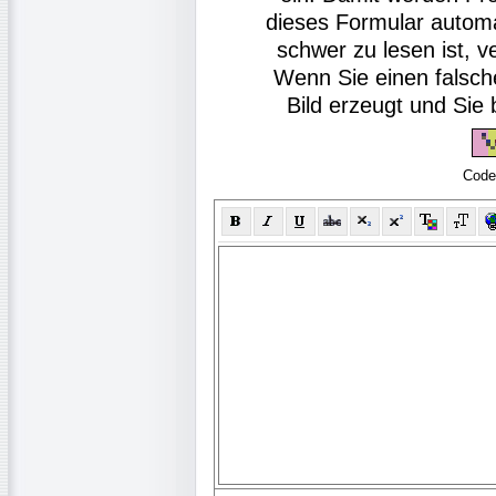
dieses Formular autom
schwer zu lesen ist, v
Wenn Sie einen falsch
Bild erzeugt und Si
Code