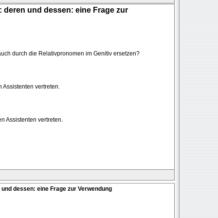
 deren und dessen: eine Frage zur
ch durch die Relativpronomen im Genitiv ersetzen?
 Assistenten vertreten.
n Assistenten vertreten.
 und dessen: eine Frage zur Verwendung