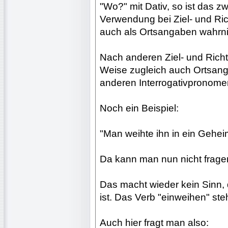
"Wo?" mit Dativ, so ist das zwar
Verwendung bei Ziel- und Ri
auch als Ortsangaben wahrn
Nach anderen Ziel- und Richt
Weise zugleich auch Ortsan
anderen Interrogativpronome
Noch ein Beispiel:
"Man weihte ihn in ein Geheim
Da kann man nun nicht frage
Das macht wieder kein Sinn, 
ist. Das Verb "einweihen" ste
Auch hier fragt man also: