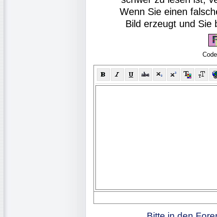
Wenn Sie einen falsch
Bild erzeugt und Si
Code
Bitte in den For