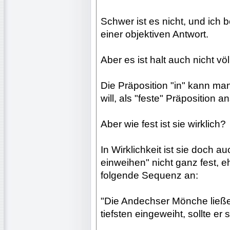
Schwer ist es nicht, und ich
einer objektiven Antwort.
Aber es ist halt auch nicht völ
Die Präposition "in" kann ma
will, als "feste" Präposition 
Aber wie fest ist sie wirklich?
In Wirklichkeit ist sie doch a
einweihen" nicht ganz fest, 
folgende Sequenz an:
"Die Andechser Mönche ließ
tiefsten eingeweiht, sollte er 