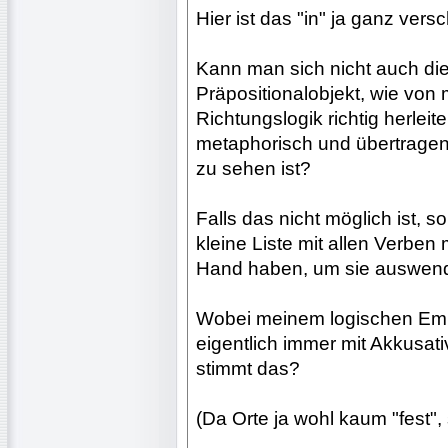
Hier ist das "in" ja ganz ve
Kann man sich nicht auch die
Präpositionalobjekt, wie von
Richtungslogik richtig herlei
metaphorisch und übertragen 
zu sehen ist?
Falls das nicht möglich ist, s
kleine Liste mit allen Verben m
Hand haben, um sie auswend
Wobei meinem logischen Empfi
eigentlich immer mit Akkusati
stimmt das?
(Da Orte ja wohl kaum "fest"