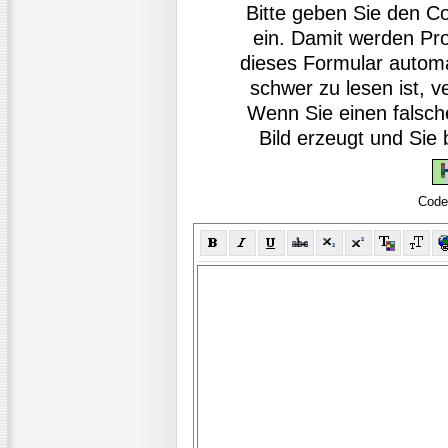
Bitte geben Sie den C
ein. Damit werden Pr
dieses Formular autom
schwer zu lesen ist, v
Wenn Sie einen falsch
Bild erzeugt und Si
Code