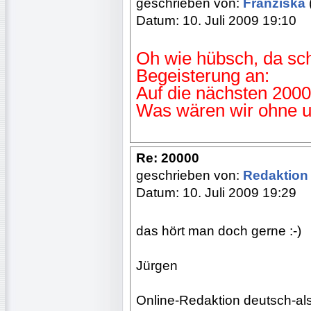
geschrieben von:
Franziska
Datum: 10. Juli 2009 19:10
Oh wie hübsch, da sch
Begeisterung an:
Auf die nächsten 2000
Was wären wir ohne u
Re: 20000
geschrieben von:
Redaktio
Datum: 10. Juli 2009 19:29
das hört man doch gerne :-)
Jürgen
Online-Redaktion deutsch-al