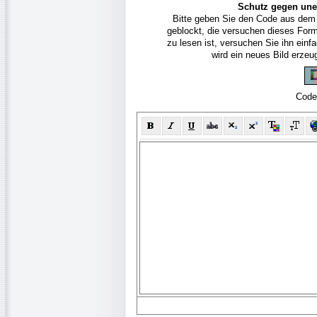
Schutz gegen une
Bitte geben Sie den Code aus dem
geblockt, die versuchen dieses For
zu lesen ist, versuchen Sie ihn ein
wird ein neues Bild erze
Code