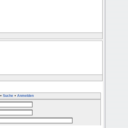
•
Suche
•
Anmelden