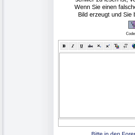
Wenn Sie einen falsch
Bild erzeugt und Si
Code
Bitte in den For