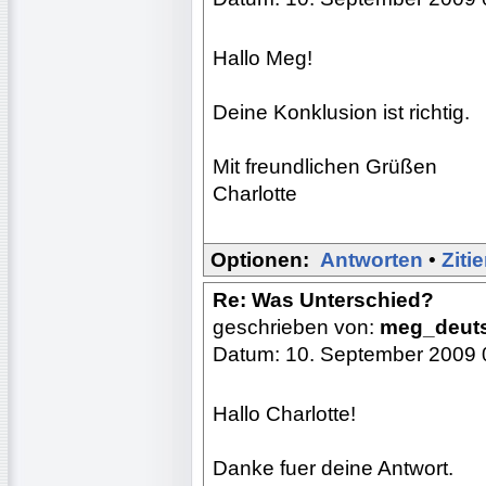
Hallo Meg!
Deine Konklusion ist richtig.
Mit freundlichen Grüßen
Charlotte
Optionen:
Antworten
•
Ziti
Re: Was Unterschied?
geschrieben von:
meg_deut
Datum: 10. September 2009 
Hallo Charlotte!
Danke fuer deine Antwort.