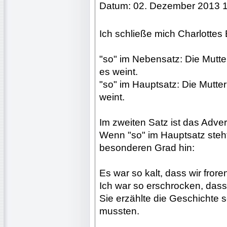
Datum: 02. Dezember 2013 
Ich schließe mich Charlottes
"so" im Nebensatz: Die Mutte
es weint.
"so" im Hauptsatz: Die Mutter
weint.
Im zweiten Satz ist das Adver
Wenn "so" im Hauptsatz steht,
besonderen Grad hin:
Es war so kalt, dass wir frore
Ich war so erschrocken, dass 
Sie erzählte die Geschichte so
mussten.