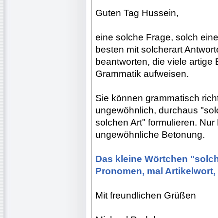
Guten Tag Hussein,
eine solche Frage, solch ein
besten mit solcherart Antwort
beantworten, die viele artige
Grammatik aufweisen.
Sie können grammatisch richti
ungewöhnlich, durchaus "sol
solchen Art" formulieren. Nur 
ungewöhnliche Betonung.
Das kleine Wörtchen "solch" 
Pronomen, mal Artikelwort, 
Mit freundlichen Grüßen