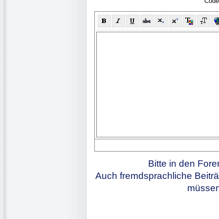
Code
Bitte in den For
Auch fremdsprachliche Beiträ
müssen 