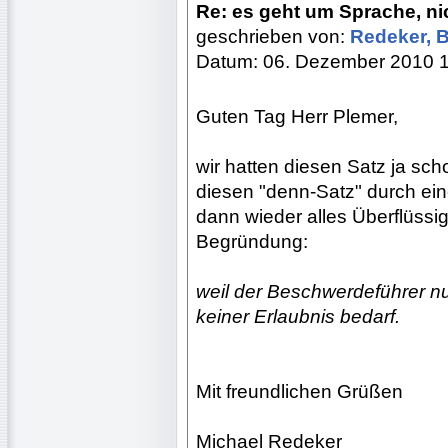
Re: es geht um Sprache, nic
geschrieben von:
Redeker, 
Datum: 06. Dezember 2010 
Guten Tag Herr Plemer,
wir hatten diesen Satz ja sc
diesen "denn-Satz" durch ein
dann wieder alles Überflüssi
Begründung:
weil der Beschwerdeführer nur
keiner Erlaubnis bedarf.
Mit freundlichen Grüßen
Michael Redeker