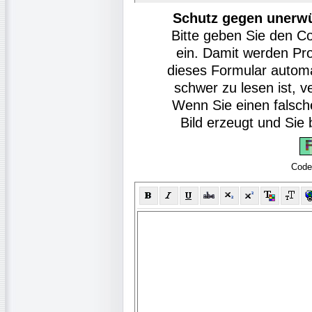
Schutz gegen unerw
Bitte geben Sie den C
ein. Damit werden Pr
dieses Formular autom
schwer zu lesen ist, v
Wenn Sie einen falsch
Bild erzeugt und Si
Code