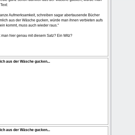
Text:
anze Aufmerksamkeit, schreiben sagar abertausende Bücher
mlich aus der Wäsche gucken, würde man ihnen verbieten aufs
rein kommt, muss auch wieder raus."
t man hier genau mit diesem Satz? Ein Witz?
ich aus der Wäsche gucken...
ich aus der Wäsche gucken...