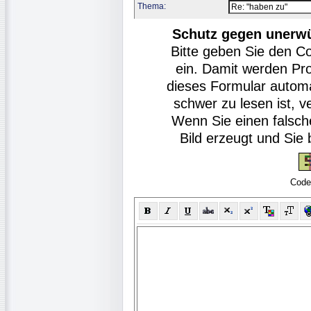
Thema:
Schutz gegen unerw
Bitte geben Sie den C
ein. Damit werden Pr
dieses Formular autom
schwer zu lesen ist, v
Wenn Sie einen falsch
Bild erzeugt und Si
Code