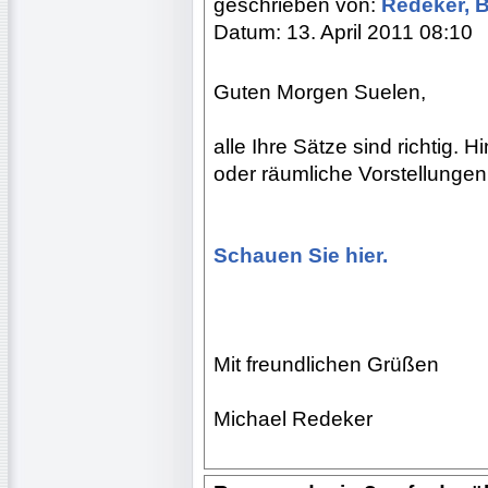
geschrieben von:
Redeker, 
Datum: 13. April 2011 08:10
Guten Morgen Suelen,
alle Ihre Sätze sind richtig. 
oder räumliche Vorstellungen
Schauen Sie hier.
Mit freundlichen Grüßen
Michael Redeker