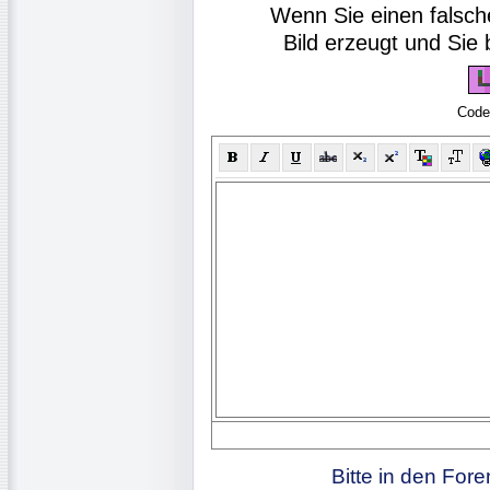
Wenn Sie einen falsch
Bild erzeugt und Si
Code
Bitte in den For