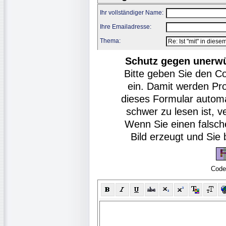
Ihr vollständiger Name:
Ihre Emailadresse:
Thema:
Schutz gegen unerw
Bitte geben Sie den C
ein. Damit werden Pr
dieses Formular autom
schwer zu lesen ist, v
Wenn Sie einen falsch
Bild erzeugt und Si
Code