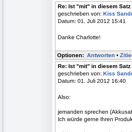
Re: Ist "mit" in diesem Satz
geschrieben von:
Kiss Sand
Datum: 01. Juli 2012 15:41
Danke Charlotte!
Optionen:
Antworten
•
Ziti
Re: Ist "mit" in diesem Satz
geschrieben von:
Kiss Sand
Datum: 01. Juli 2012 16:40
Also:
jemanden sprechen (Akkusati
Ich würde gerne Ihren Prod