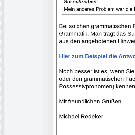
Sie schreiben:
Mein anderes Problem war die K
Bei solchen grammatischen Fr
Grammatik. Man trägt das Su
aus den angebotenen Hinwei
Hier zum Beispiel die Antwor
Noch besser ist es, wenn Sie
oder den grammatischen Fach
Possessivpronomen) kennen
Mit freundlichen Grüßen
Michael Redeker